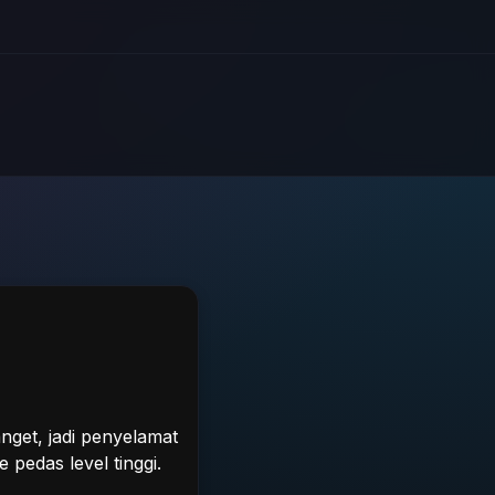
nget, jadi penyelamat
 pedas level tinggi.