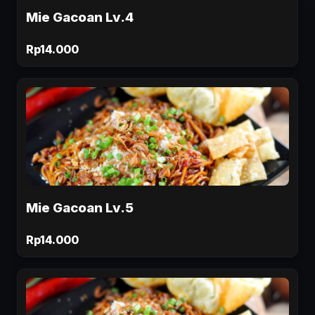
Mie Gacoan Lv.4
Rp14.000
Mie Gacoan Lv.5
Rp14.000