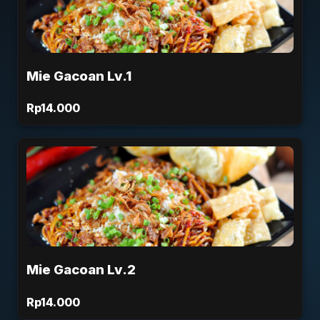
Mie Gacoan Lv.1
Rp14.000
Mie Gacoan Lv.2
Rp14.000