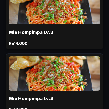
Mie Hompimpa Lv.3
Rp14.000
Mie Hompimpa Lv.4