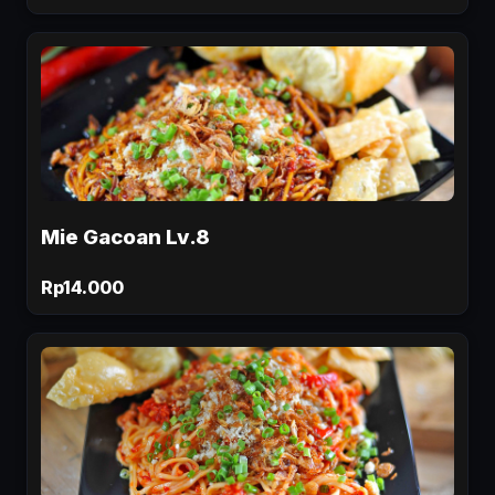
Mie Gacoan Lv.8
Rp14.000