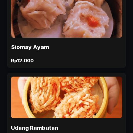
Siomay Ayam
Rp12.000
Udang Rambutan