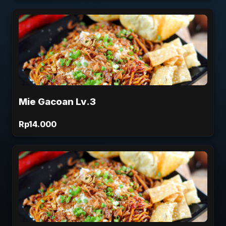
Mie Gacoan Lv.3
Rp14.000