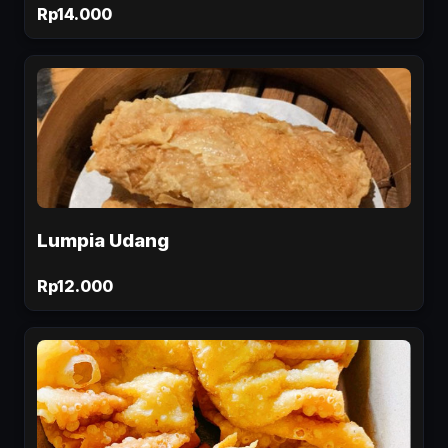
Rp14.000
Lumpia Udang
Rp12.000