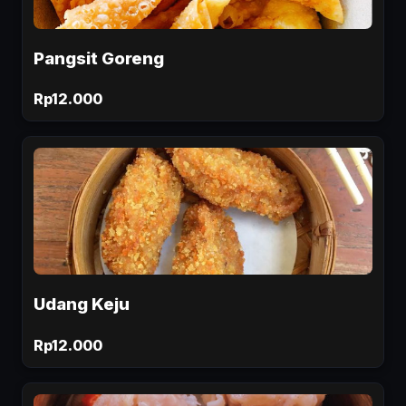
Pangsit Goreng
Rp12.000
Udang Keju
Rp12.000