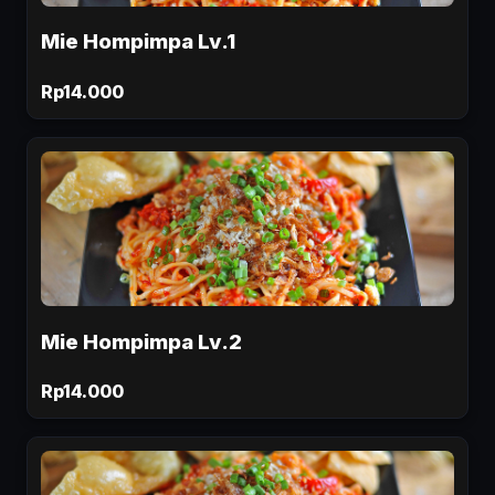
Mie Hompimpa Lv.1
Rp14.000
Mie Hompimpa Lv.2
Rp14.000