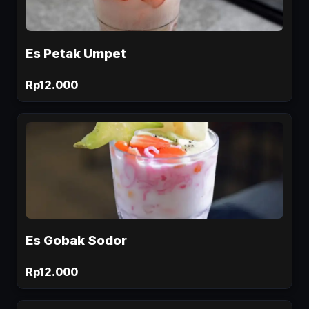
Es Petak Umpet
Rp12.000
Es Gobak Sodor
Rp12.000