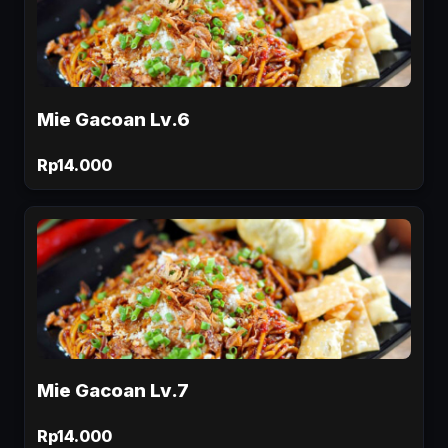
Mie Gacoan Lv.6
Rp14.000
Mie Gacoan Lv.7
Rp14.000