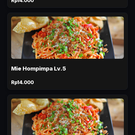
Rp14.000
Mie Hompimpa Lv.5
Rp14.000