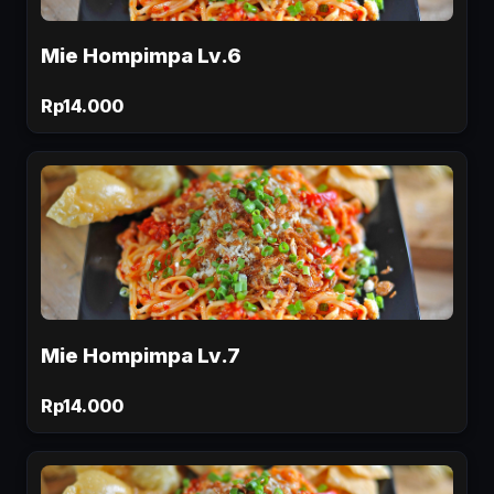
Mie Hompimpa Lv.6
Rp14.000
Mie Hompimpa Lv.7
Rp14.000